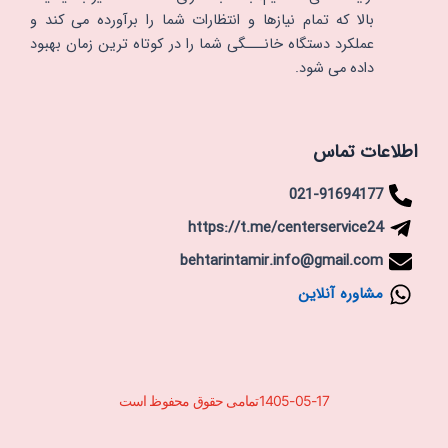
بالا که تمام نیازها و انتظارات شما را برآورده می کند و
عملکرد دستگاه خانـــگی شما را در کوتاه ترین زمان بهبود
داده می شود.
اطلاعات تماس
021-91694177
https://t.me/centerservice24
behtarintamir.info@gmail.com
مشاوره آنلاین
1405-05-17تمامی حقوق محفوظ است