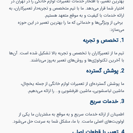
بهترین تعمیر، با افتخار خدمات تعمیرات لوازم خانگی را در تهران در
اختیار شما قرار می‌دهد. ما با تیم متخصص و تجربه‌دار تعمیرکاران، به
ارائه خدمات با کیفیت و به موقع متعهد هستیم.
برخی از ویژگی‌ها و خدماتی که ما را بهترین تعمیر در این حوزه
می‌سازد:
1. تخصص و تجربه
تیم ما از تعمیرکاران با تخصص و تجربه بالا تشکیل شده است. آن‌ها
با آخرین تکنولوژی‌ها و روش‌های تعمیر به‌روز می‌باشند.
2. پوشش گسترده
ما پوشش گسترده‌ای از تعمیرات لوازم خانگی از جمله یخچال،
ماشین لباسشویی، ماشین ظرفشویی و… را ارائه می‌دهیم.
3. خدمات سریع
اطمینان از ارائه خدمات سریع و به موقع به مشتریان ما یکی از
اولویت‌های اصلی ماست. با ما، مشکل شما به سرعت حل می‌شود.
4. تعمیر با قطعات اصلی