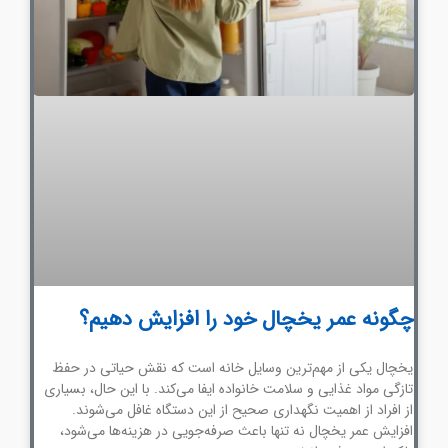
چگونه عمر یخچال خود را افزایش دهیم؟
یخچال یکی از مهم‌ترین وسایل خانه است که نقش حیاتی در حفظ
تازگی مواد غذایی و سلامت خانواده ایفا می‌کند. با این حال، بسیاری
از افراد از اهمیت نگهداری صحیح از این دستگاه غافل می‌شوند.
افزایش عمر یخچال نه تنها باعث صرفه‌جویی در هزینه‌ها می‌شود،