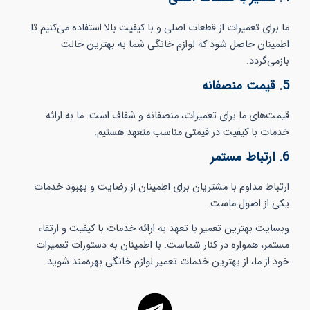
ما برای تعمیرات از قطعات اصلی و با کیفیت بالا استفاده می‌کنیم تا
اطمینان حاصل شود که لوازم خانگی شما به بهترین حالت
بازمی‌گردد.
5. قیمت منصفانه
قیمت‌های ما برای تعمیرات، منصفانه و شفاف است. ما به ارائه
خدمات با کیفیت در قیمتی مناسب متعهد هستیم.
6. ارتباط مستمر
ارتباط مداوم با مشتریان برای اطمینان از رضایت و بهبود خدمات
یکی از اصول ماست.
وبسایت بهترین تعمیر با تعهد به ارائه خدمات با کیفیت و ارتقاء
مستمر، همواره در کنار شماست. با اطمینان به دستورات تعمیرات
خود از ما، از بهترین خدمات تعمیر لوازم خانگی بهره‌مند شوید.