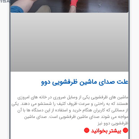
علت صدای ماشین ظرفشویی دوو
ماشین های ظرفشویی یکی از وسایل ضروری در خانه های امروزی
هستند که به راحتی و سرعت ظروف کثیف را شستشو می دهند. یکی
از مسائلی که کاربران هنگام خرید و استفاده از این دستگاه ها با آن
مواجه می شوند صدای ماشین ظرفشویی است. صدای ماشین
ظرفشویی دوو نیز
🔵 بیشتر بخوانید 🔵