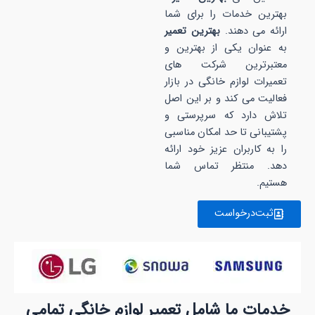
بهترین خدمات را برای شما
ارائه می دهند.
بهترین تعمیر
به عنوان یکی از بهترین و
معتبرترین شرکت های
تعمیرات لوازم خانگی در بازار
فعالیت می کند و بر این اصل
تلاش دارد که سرپرستی و
پشتیبانی تا حد امکان مناسبی
را به کاربران عزیز خود ارائه
دهد. منتظر تماس شما
هستیم.
ثبت‌درخواست
خدمات ما شامل تعمیر لوازم خانگی تمامی