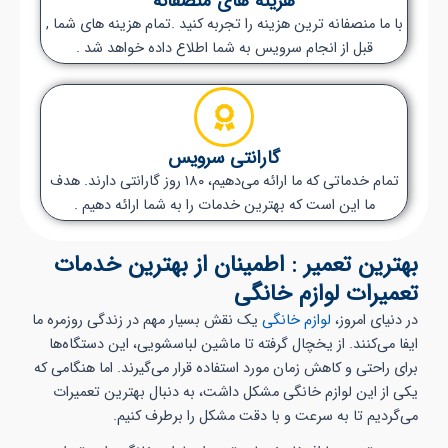
هزینه های منصفانه
با ما منصفانه ترین هزینه را تجربه کنید .تمام هزینه های شما ,
قبل از انجام سرویس به شما اطلاع داده خواهد شد .
گارانتی سرویس
تمام خدماتی که ما ارائه می‌دهیم، ۱۸۰ روز گارانتی دارند. هدف
ما این است که بهترین خدمات را به شما ارائه دهیم .
بهترین تعمیر : اطمینان از بهترین خدمات
تعمیرات لوازم خانگی
در دنیای امروز،
لوازم خانگی
یک نقش بسیار مهم در زندگی روزمره ما
ایفا می‌کنند. از یخچال‌ گرفته تا ماشین لباسشویی، این دستگاه‌ها
برای راحتی و کاهش زمان مورد استفاده قرار می‌گیرند. اما هنگامی که
یکی از این لوازم خانگی مشکل داشت، به دنبال بهترین تعمیرات
می‌گردیم تا به سرعت و با دقت مشکل را برطرف کنیم.