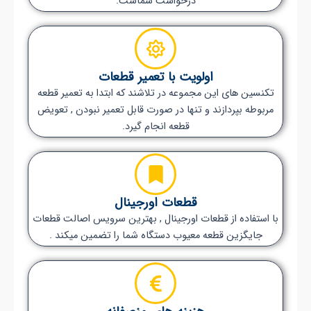
درخواست شماست.
اولویت با تعمیر قطعات
تکنسین های این مجموعه در تلاشند که ابتدا به تعمیر قطعه
مربوطه بپردازند و تنها در صورت قابل تعمیر نبودن , تعویض
قطعه انجام گیرد.
قطعات اورجینال
با استفاده از قطعات اورجینال , بهترین سرویس اصالت قطعات
جایگزین قطعه معیوب دستگاه شما را تضمین میکند .