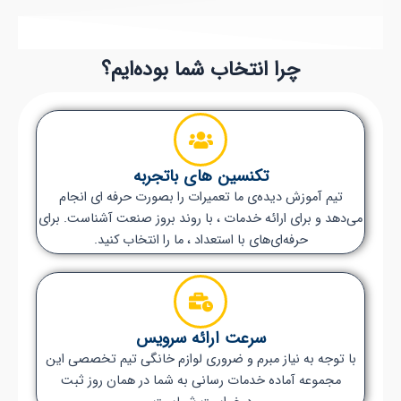
چرا انتخاب شما بوده‌ایم؟
تکنسین های باتجربه
تیم آموزش دیده‌ی ما تعمیرات را بصورت حرفه ای انجام
می‌دهد و برای ارائه خدمات ، با روند بروز صنعت آشناست. برای
حرفه‌ای‌های با استعداد ، ما را انتخاب کنید.
سرعت ارائه سرویس
با توجه به نیاز مبرم و ضروری لوازم خانگی تیم تخصصی این
مجموعه آماده خدمات رسانی به شما در همان روز ثبت