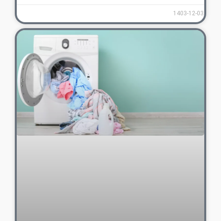
1403-12-03