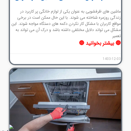
ماشین های ظرفشویی به عنوان یکی از لوازم خانگی پر کاربرد در
زندگی روزمره شناخته می شوند. با این حال ممکن است در برخی
مواقع کاربران با مشکل کار نکردن دکمه های دستگاه مواجه شوند. این
مشکل می تواند دلایل مختلفی داشته باشد و درک آن می تواند به
تعمیر
🔵 بیشتر بخوانید 🔵
1403-12-03