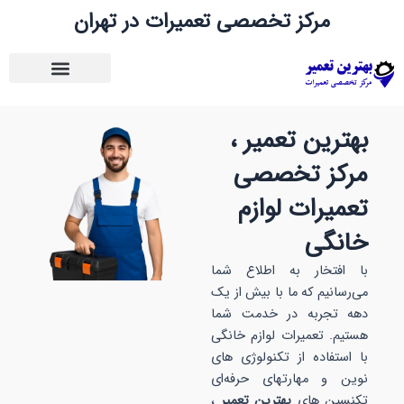
رش
مرکز تخصصی تعمیرات در تهران
ه
حتوا
بهترین تعمیر ،
مرکز تخصصی
تعمیرات لوازم
خانگی
با افتخار به اطلاع شما
می‌رسانیم که ما با بیش از یک
دهه تجربه در خدمت شما
هستیم. تعمیرات لوازم خانگی
با استفاده از تکنولوژی های
نوین و مهارتهای حرفه‌ای
تکنسین های
بهترین تعمیر
،