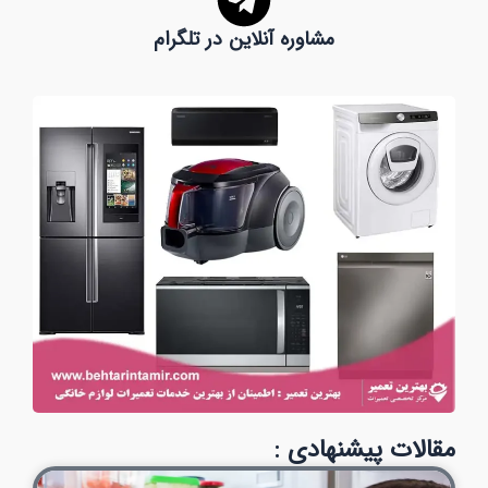
مشاوره آنلاین در تلگرام
مقالات پیشنهادی :
Page
Page
Page
Page
Page