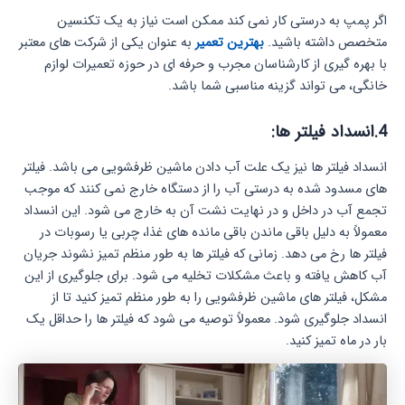
اگر پمپ به درستی کار نمی‌ کند ممکن است نیاز به یک تکنسین
متخصص داشته باشید.
بهترین تعمیر
به عنوان یکی از شرکت های معتبر
با بهره گیری از کارشناسان مجرب و حرفه ای در حوزه تعمیرات لوازم
خانگی، می تواند گزینه مناسبی شما باشد.
4.انسداد فیلتر ها:
انسداد فیلتر ها نیز یک علت آب دادن ماشین ظرفشویی می باشد. فیلتر
های مسدود شده به درستی آب را از دستگاه خارج نمی‌ کنند که موجب
تجمع آب در داخل و در نهایت نشت آن به خارج می‌ شود. این انسداد
معمولاً به دلیل باقی‌ ماندن باقی‌ مانده‌ های غذا، چربی یا رسوبات در
فیلتر ها رخ می‌ دهد. زمانی که فیلتر ها به طور منظم تمیز نشوند جریان
آب کاهش یافته و باعث مشکلات تخلیه می‌ شود. برای جلوگیری از این
مشکل، فیلتر های ماشین ظرفشویی را به طور منظم تمیز کنید تا از
انسداد جلوگیری شود. معمولاً توصیه می‌ شود که فیلتر ها را حداقل یک
بار در ماه تمیز کنید.