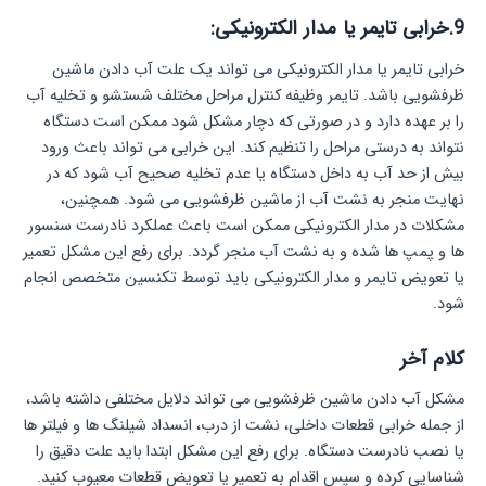
9.خرابی تایمر یا مدار الکترونیکی:
خرابی تایمر یا مدار الکترونیکی می‌ تواند یک علت آب دادن ماشین
ظرفشویی باشد. تایمر وظیفه کنترل مراحل مختلف شستشو و تخلیه آب
را بر عهده دارد و در صورتی که دچار مشکل شود ممکن است دستگاه
نتواند به درستی مراحل را تنظیم کند. این خرابی می‌ تواند باعث ورود
بیش از حد آب به داخل دستگاه یا عدم تخلیه صحیح آب شود که در
نهایت منجر به نشت آب از ماشین ظرفشویی می‌ شود. همچنین،
مشکلات در مدار الکترونیکی ممکن است باعث عملکرد نادرست سنسور
ها و پمپ‌ ها شده و به نشت آب منجر گردد. برای رفع این مشکل تعمیر
یا تعویض تایمر و مدار الکترونیکی باید توسط تکنسین متخصص انجام
شود.
کلام آخر
مشکل آب دادن ماشین ظرفشویی می‌ تواند دلایل مختلفی داشته باشد،
از جمله خرابی قطعات داخلی، نشت از درب، انسداد شیلنگ‌ ها و فیلتر ها
یا نصب نادرست دستگاه. برای رفع این مشکل ابتدا باید علت دقیق را
شناسایی کرده و سپس اقدام به تعمیر یا تعویض قطعات معیوب کنید.