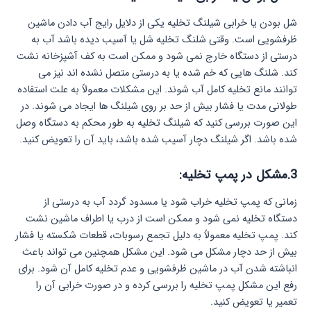
شل بودن یا خرابی شیلنگ تخلیه یکی از دلایل رایج آب دادن ماشین
ظرفشویی است. وقتی شلنگ تخلیه شل یا آسیب دیده باشد آب به
درستی از دستگاه خارج نمی‌ شود و ممکن است به کف آشپزخانه نشت
کند. شلنگ‌ هایی که خم شده یا به درستی متصل نشده‌ اند نیز می‌
توانند مانع تخلیه کامل آب شوند. این مشکلات معمولاً به علت استفاده
طولانی‌ مدت یا فشار بیش از حد بر روی شیلنگ‌ ها ایجاد می‌ شوند. در
این صورت بررسی کنید که شیلنگ تخلیه به طور محکم به دستگاه وصل
شده باشد. اگر شیلنگ دچار آسیب شده باشد، باید آن را تعویض کنید.
3.مشکل در پمپ تخلیه:
زمانی که پمپ تخلیه خراب شود یا مسدود گردد آب به درستی از
دستگاه تخلیه نمی‌ شود و ممکن است از درب یا اطراف ماشین نشت
کند. پمپ تخلیه معمولاً به دلیل تجمع رسوبات، قطعات شکسته یا فشار
بیش از حد دچار مشکل می‌ شود. این مشکل همچنین می‌ تواند باعث
انباشته شدن آب در ماشین ظرفشویی و عدم تخلیه کامل آن شود. برای
رفع این مشکل پمپ تخلیه را بررسی کرده و در صورت خرابی آن را
تعمیر یا تعویض کنید.