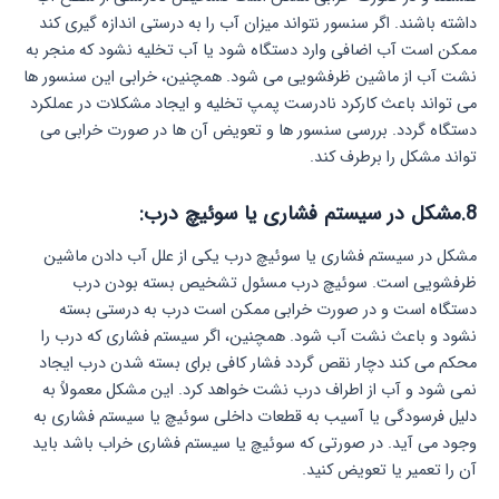
داشته باشند. اگر سنسور نتواند میزان آب را به درستی اندازه‌ گیری کند
ممکن است آب اضافی وارد دستگاه شود یا آب تخلیه نشود که منجر به
نشت آب از ماشین ظرفشویی می‌ شود. همچنین، خرابی این سنسور ها
می‌ تواند باعث کارکرد نادرست پمپ تخلیه و ایجاد مشکلات در عملکرد
دستگاه گردد. بررسی سنسور ها و تعویض آن‌ ها در صورت خرابی می‌
تواند مشکل را برطرف کند.
8.مشکل در سیستم فشاری یا سوئیچ درب:
مشکل در سیستم فشاری یا سوئیچ درب یکی از علل آب دادن ماشین
ظرفشویی است. سوئیچ درب مسئول تشخیص بسته بودن درب
دستگاه است و در صورت خرابی ممکن است درب به درستی بسته
نشود و باعث نشت آب شود. همچنین، اگر سیستم فشاری که درب را
محکم می‌ کند دچار نقص گردد فشار کافی برای بسته شدن درب ایجاد
نمی‌ شود و آب از اطراف درب نشت خواهد کرد. این مشکل معمولاً به
دلیل فرسودگی یا آسیب به قطعات داخلی سوئیچ یا سیستم فشاری به
وجود می‌ آید. در صورتی که سوئیچ یا سیستم فشاری خراب باشد باید
آن را تعمیر یا تعویض کنید.