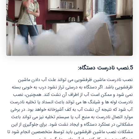
5.نصب نادرست دستگاه:
نصب نادرست ماشین ظرفشویی می‌ تواند علت آب دادن ماشین
ظرفشویی باشد. اگر دستگاه به درستی تراز نشود درب به خوبی بسته
نمی‌ شود و ممکن است آب از اطراف آن نشت کند. همچنین، نصب
نادرست لوله‌ ها و شیلنگ‌ ها می‌ تواند باعث انسداد یا تخلیه نادرست
آب شود که نتیجه آن نشت آب به کف آشپزخانه خواهد بود. در برخی
موارد اتصال نادرست به منبع آب یا سیستم تخلیه نیز می‌ تواند باعث
مشکلاتی در عملکرد دستگاه و ایجاد نشت شود. برای جلوگیری از این
مشکلات نصب ماشین ظرفشویی باید توسط متخصصین انجام شود تا