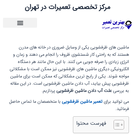
رش
مرکز تخصصی تعمیرات در تهران
ه
حتوا
ماشین‌ های ظرفشویی یکی از وسایل ضروری در خانه‌ های مدرن
هستند که به راحتی کار شستشوی ظروف را انجام می‌ دهند و زمان و
انرژی زیادی را صرفه‌ جویی می‌ کنند. با این حال مانند هر دستگاه
الکترونیکی دیگری ماشین‌ های ظرفشویی نیز ممکن است با مشکلاتی
مواجه شوند. یکی از رایج‌ ترین مشکلاتی که ممکن است برای ماشین
ظرفشویی پیش بیاید، آب دادن ماشین ظرفشویی است. در این مقاله
به بررسی
علت آب دادن ماشین ظرفشویی
پردازیم‌.
می توانید برای
تعمیر ماشین ظرفشویی
با متخصصان ما تماس حاصل
فرمائید.
فهرست محتوا