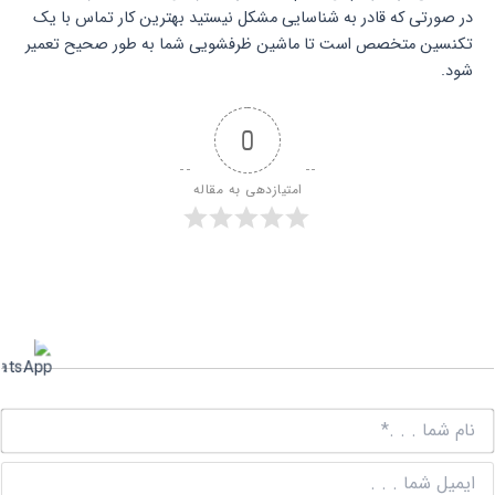
در صورتی که قادر به شناسایی مشکل نیستید بهترین کار تماس با یک
تکنسین متخصص است تا ماشین ظرفشویی شما به طور صحیح تعمیر
شود.
0
امتیازدهی به مقاله
ن
ش
.
ا
.