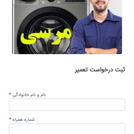
ثبت
ثبت درخواست تعمیر
درخواست
تعمیر
نام و نام خانوادگی
*
شماره همراه
*