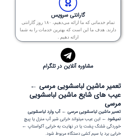
گارانتی سرویس
تمام خدماتی که ما ارائه می‌دهیم، ۱۸۰ روز گارانتی
دارند. هدف ما این است که بهترین خدمات را به شما
ارائه دهیم .
مشاوره آنلاین در تلگرام
تعمیر ماشین لباسشویی مرسی ←
عیب های شایع ماشین لباسشویی
مرسی
تعمیر ماشین لباسشویی مرسی ← آب وارد لباسشویی
نمیشود ←
این عیب میتواند خرابی شیر آب منزل یا پیچ
خوردگی شلنگ پشت یا در نهایت به خرابی آکواستاپ ←
خرابی برد یا سیم کشی دستگاه مربوط شود.