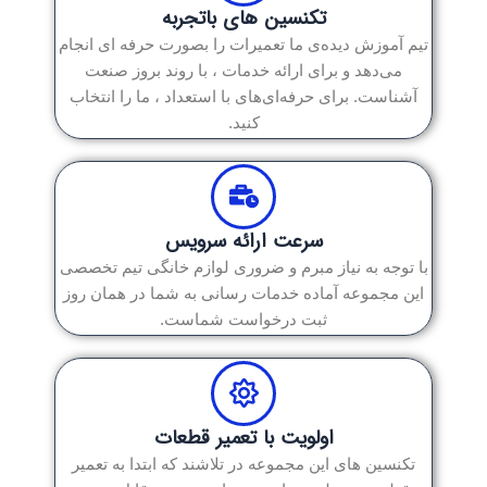
تکنسین های باتجربه
تیم آموزش دیده‌ی ما تعمیرات را بصورت حرفه ای انجام
می‌دهد و برای ارائه خدمات ، با روند بروز صنعت
آشناست. برای حرفه‌ای‌های با استعداد ، ما را انتخاب
کنید.
سرعت ارائه سرویس
با توجه به نیاز مبرم و ضروری لوازم خانگی تیم تخصصی
این مجموعه آماده خدمات رسانی به شما در همان روز
ثبت درخواست شماست.
اولویت با تعمیر قطعات
تکنسین های این مجموعه در تلاشند که ابتدا به تعمیر