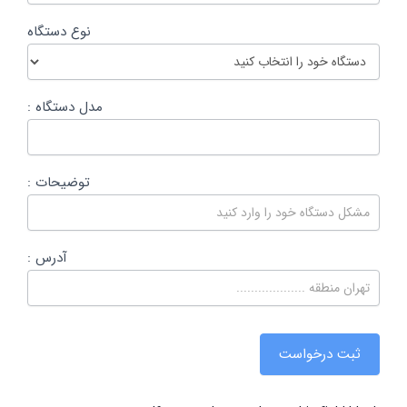
نوع دستگاه
مدل دستگاه :
توضیحات :
آدرس :
ثبت درخواست