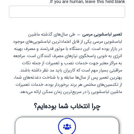
If you are human, leave this field blank.
تعمیر لباسشویی مرسی ←
طی سال‌های گذشته ماشین
لباسشویی مرسی یکی از قابل اعتمادترین لباسشویی‌های موجود
در بازار بوده است. این دستگاه با موتور قدرتمند و مصرف بهینه
انرژی به خوبی پاسخگوی نیازهای مصرف کنندگان است. مراجعه
به مراکز معتبر جهت خدمات نصب و تعمیرات از جمله نکات
مراقبتی بسیار مهم است که کاربران باید مد نظر داشته باشند.
بهترین تعمیر پس از سال‌ها سابقه و با شناخت دغدغه‌های شما،
از تکنسین‌های مختص هر برند برخوردار بوده، خدمات تعمیرات
ماشین لباسشویی را در سریع‌ترین زمان ممکن ارائه می‌دهد.
چرا انتخاب شما بوده‌ایم؟