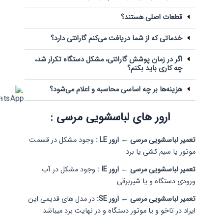
قطعات اصلی هستند؟
خدماتی که از شما دریافت می‌کنم گارانتی دارد؟
اگر در زمان پوشش گارانتی، مشکل دستگاه تکرار شد،
چه کاری باید بکنم؟
هزینه‌ها بر چه اساسی محاسبه و اعلام می‌شود؟
ارور های لباسشویی مرسی :
تعمیر لباسشویی مرسی ← ارور LE :
وجود مشکل در قسمت
موتور یا سیم کشی یا برد
تعمیر لباسشویی مرسی ← ارور IE :
وجود مشکل در آب
ورودی دستگاه و یا شیربرقی
تعمیر لباسشویی مرسی ← ارور SE:
در مدل های قدیمی این
ایراد در تاخو و یا موتور دستگاه و در نهایت برد میباشد