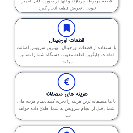
قطعه مربوطه بپردازند و تنها در صورت قابل تعمیر
نبودن , تعویض قطعه انجام گیرد.
قطعات اورجینال
با استفاده از قطعات اورجینال , بهترین سرویس اصالت
قطعات جایگزین قطعه معیوب دستگاه شما را تضمین
میکند .
هزینه های منصفانه
با ما منصفانه ترین هزینه را تجربه کنید .تمام هزینه های
شما , قبل از انجام سرویس به شما اطلاع داده خواهد
شد .