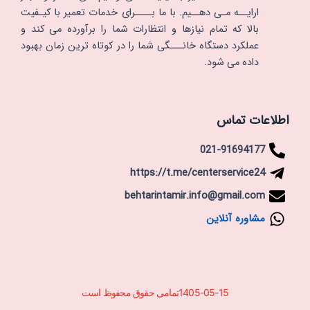
ارایــه مـی دهــیم. با ما بــــرای خدمات تعمیر با کیـفیت
بالا که تمام نیازها و انتظارات شما را برآورده می کند و
عملکرد دستگاه خانـــگی شما را در کوتاه ترین زمان بهبود
داده می شود.
اطلاعات تماس
021-91694177
https://t.me/centerservice24
behtarintamir.info@gmail.com
مشاوره آنلاین
1405-05-15تمامی حقوق محفوظ است