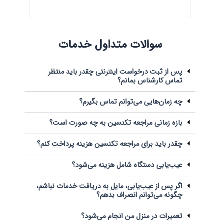
سوالات متداول خدمات
پس از ثبت درخواست اینترنتی چقدر باید منتظر
تماس کارشناس بمانم؟
چه زمان‌هایی می‌توانم تماس بگیرم؟
بازه زمانی مراجعه تکنسین به چه صورت است؟
چقدر باید برای مراجعه تکنسین هزینه پرداخت کنم؟
عیب‌یابی دستگاه شامل هزینه می‌شود؟
اگر پس از عیب‌یابی، مایل به دریافت خدمات نباشم،
چگونه می‌توانم انصراف بدهم؟
تعمیرات در منزل من انجام می‌شود؟