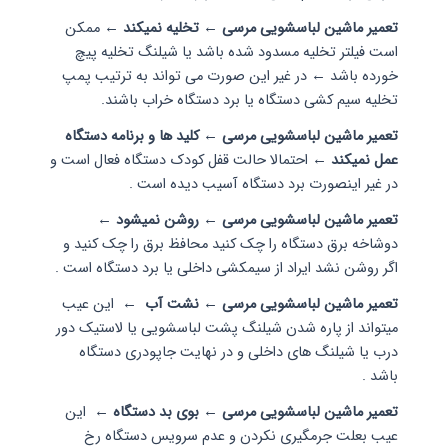
تعمیر ماشین لباسشویی مرسی
← تخلیه نمیکند ←
ممکن
است فیلتر تخلیه مسدود شده باشد یا شیلنگ تخلیه پیچ
خورده باشد ← در غیر این صورت می تواند به ترتیب پمپ
تخلیه سیم کشی دستگاه یا برد دستگاه خراب باشند.
تعمیر ماشین لباسشویی مرسی ← کلید ها و برنامه دستگاه
عمل نمیکند ←
احتمالا حالت قفل کودک دستگاه فعال است و
در غیر اینصورت برد دستگاه آسیب دیده است .
تعمیر ماشین لباسشویی مرسی
← روشن نمیشود ←
دوشاخه برق دستگاه را چک کنید محافظ برق را چک کنید و
اگر روشن نشد ایراد از سیمکشی داخلی یا برد دستگاه است .
تعمیر ماشین لباسشویی مرسی
← نشت آب ←
این عیب
میتواند از پاره شدن شیلنگ پشت لباسشویی یا لاستیک دور
درب یا شیلنگ های داخلی و در نهایت جاپودری دستگاه
باشد .
تعمیر ماشین لباسشویی مرسی ← بوی بد دستگاه ←
این
عیب بعلت جرمگیری نکردن و عدم سرویس دستگاه رخ