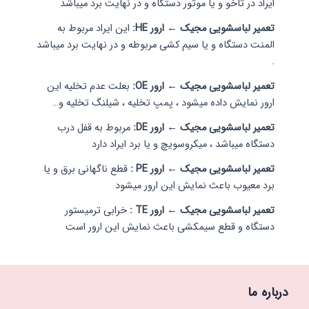
ایراد در تاخو و یا موتور دستگاه و در نهایت برد میباشد
تعمیر لباسشویی مجیک ← ارور HE:
این ایراد مربوط به
المنت دستگاه و یا سیم کشی مربوطه و در نهایت برد میباشد
.
تعمیر لباسشویی مجیک ← ارور OE:
بعلت عدم تخلیه این
ارور نمایش داده میشود ، پمپ تخلیه ، شیلنگ تخلیه و…
تعمیر لباسشویی مجیک ← ارور DE:
مربوط به قفل درب
دستگاه میباشد ، میکروسویچ و یا برد ایراد دارد
تعمیر لباسشویی مجیک ← ارور PE :
قطع ناگهانی برق و یا
برد معیوب باعث نمایش این ارور میشود
تعمیر لباسشویی مجیک ← ارور TE :
خرابی ترمیستور
دستگاه و قطع سیمکشی باعث نمایش این ارور است
درباره ما