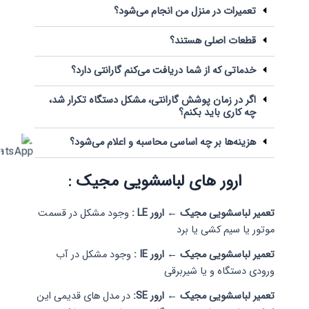
تعمیرات در منزل من انجام می‌شود؟
قطعات اصلی هستند؟
خدماتی که از شما دریافت می‌کنم گارانتی دارد؟
اگر در زمان پوشش گارانتی، مشکل دستگاه تکرار شد،
چه کاری باید بکنم؟
هزینه‌ها بر چه اساسی محاسبه و اعلام می‌شود؟
ارور های لباسشویی مجیک :
تعمیر لباسشویی مجیک ← ارور LE :
وجود مشکل در قسمت
موتور یا سیم کشی یا برد
تعمیر لباسشویی مجیک ← ارور IE :
وجود مشکل در آب
ورودی دستگاه و یا شیربرقی
تعمیر لباسشویی مجیک ← ارور SE:
در مدل های قدیمی این