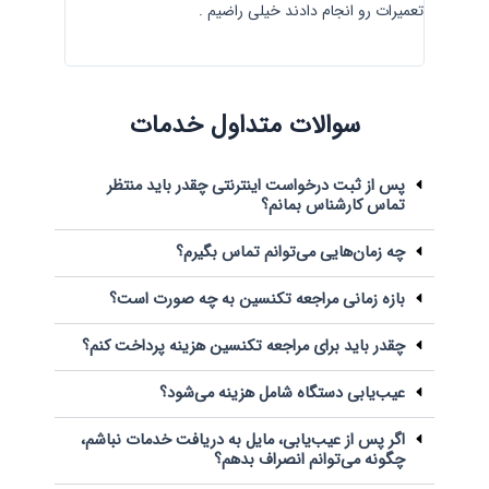
تعمیرات رو انجام دادند خیلی راضیم .
گرفتیم. تک
سوالات متداول خدمات
پس از ثبت درخواست اینترنتی چقدر باید منتظر
تماس کارشناس بمانم؟
چه زمان‌هایی می‌توانم تماس بگیرم؟
بازه زمانی مراجعه تکنسین به چه صورت است؟
چقدر باید برای مراجعه تکنسین هزینه پرداخت کنم؟
عیب‌یابی دستگاه شامل هزینه می‌شود؟
اگر پس از عیب‌یابی، مایل به دریافت خدمات نباشم،
چگونه می‌توانم انصراف بدهم؟