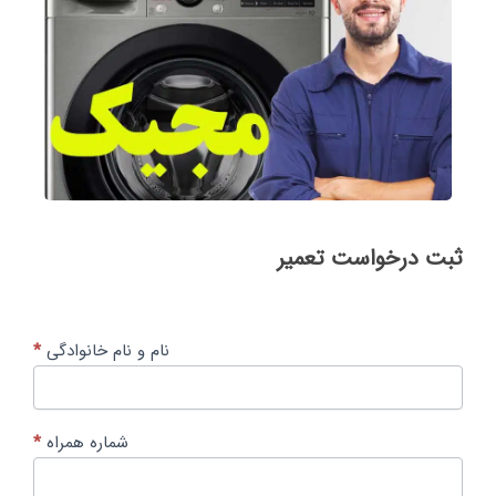
ثبت
ثبت درخواست تعمیر
درخواست
تعمیر
نام و نام خانوادگی
*
شماره همراه
*