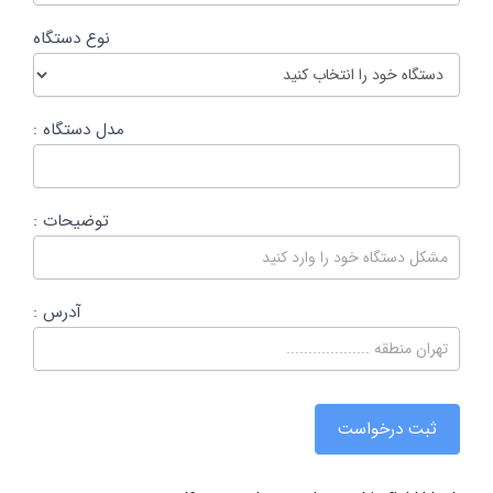
نوع دستگاه
مدل دستگاه :
توضیحات :
آدرس :
ثبت درخواست