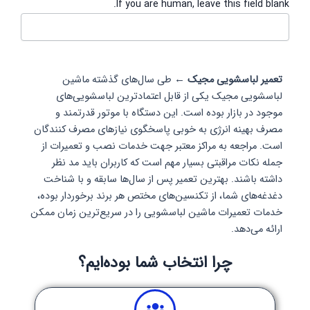
If you are human, leave this field blank.
تعمیر لباسشویی مجیک ←
طی سال‌های گذشته ماشین
لباسشویی مجیک یکی از قابل اعتمادترین لباسشویی‌های
موجود در بازار بوده است. این دستگاه با موتور قدرتمند و
مصرف بهینه انرژی به خوبی پاسخگوی نیازهای مصرف کنندگان
است. مراجعه به مراکز معتبر جهت خدمات نصب و تعمیرات از
جمله نکات مراقبتی بسیار مهم است که کاربران باید مد نظر
داشته باشند. بهترین تعمیر پس از سال‌ها سابقه و با شناخت
دغدغه‌های شما، از تکنسین‌های مختص هر برند برخوردار بوده،
خدمات تعمیرات ماشین لباسشویی را در سریع‌ترین زمان ممکن
ارائه می‌دهد.
چرا انتخاب شما بوده‌ایم؟