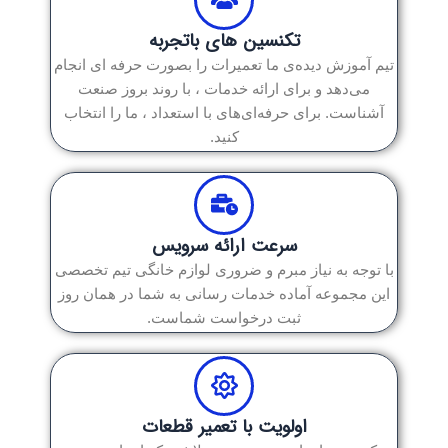
تکنسین های باتجربه
تیم آموزش دیده‌ی ما تعمیرات را بصورت حرفه ای انجام
می‌دهد و برای ارائه خدمات ، با روند بروز صنعت
آشناست. برای حرفه‌ای‌های با استعداد ، ما را انتخاب
کنید.
سرعت ارائه سرویس
با توجه به نیاز مبرم و ضروری لوازم خانگی تیم تخصصی
این مجموعه آماده خدمات رسانی به شما در همان روز
ثبت درخواست شماست.
اولویت با تعمیر قطعات