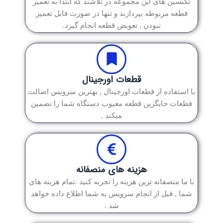
تکنسین های این مجموعه در تلاشند که ابتدا به تعمیر
قطعه مربوطه بپردازند و تنها در صورت قابل تعمیر
نبودن , تعویض قطعه انجام گیرد.
قطعات اورجینال
با استفاده از قطعات اورجینال , بهترین سرویس اصالت
قطعات جایگزین قطعه معیوب دستگاه شما را تضمین
میکند .
هزینه های منصفانه
با ما منصفانه ترین هزینه را تجربه کنید .تمام هزینه های
شما , قبل از انجام سرویس به شما اطلاع داده خواهد
شد .