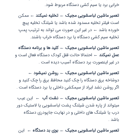
خرابی برد یا سیم کشی دستگاه مربوط شود.
تعمیر ماشین لباسشویی مجیک
← تخلیه نمیکند ←
ممکن
است فیلتر تخلیه مسدود شده باشد یا شیلنگ تخلیه پیچ
خورده باشد ← در غیر این صورت می تواند به ترتیب پمپ
تخلیه سیم کشی دستگاه یا برد دستگاه خراب باشند.
تعمیر ماشین لباسشویی مجیک ← کلید ها و برنامه دستگاه
عمل نمیکند ←
احتمالا حالت قفل کودک دستگاه فعال است و
در غیر اینصورت برد دستگاه آسیب دیده است .
تعمیر ماشین لباسشویی مجیک
← روشن نمیشود ←
دوشاخه برق دستگاه را چک کنید محافظ برق را چک کنید و
اگر روشن نشد ایراد از سیمکشی داخلی یا برد دستگاه است .
تعمیر ماشین لباسشویی مجیک
← نشت آب ←
این عیب
میتواند از پاره شدن شیلنگ پشت لباسشویی یا لاستیک دور
درب یا شیلنگ های داخلی و در نهایت جاپودری دستگاه
باشد .
تعمیر ماشین لباسشویی مجیک ← بوی بد دستگاه ←
این