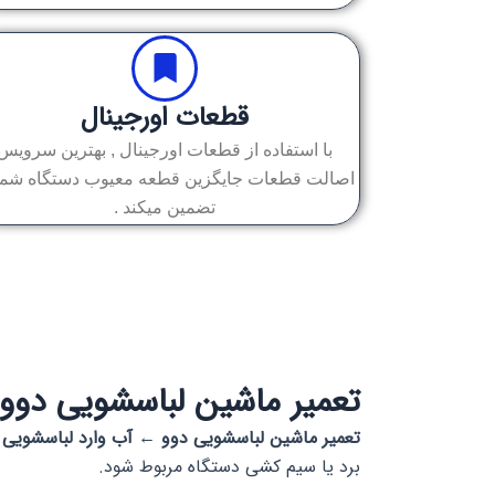
قطعات اورجینال
با استفاده از قطعات اورجینال , بهترین سرویس
اصالت قطعات جایگزین قطعه معیوب دستگاه شما 
تضمین میکند .
تعمیر ماشین لباسشویی دوو
تعمیر ماشین لباسشویی دوو ← آب وارد لباسشویی
برد یا سیم کشی دستگاه مربوط شود.