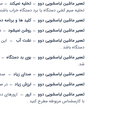
تعمیر ماشین لباسشویی
دوو
← تخلیه نمیکند ←
مم
تخلیه سیم کشی دستگاه یا برد دستگاه خراب باشند
تعمیر ماشین لباسشویی دوو ← کلید ها و برنامه د
تعمیر ماشین لباسشویی دوو
← روشن نمیشود ←
د
تعمیر ماشین لباسشویی
دوو
← نشت آب ←
این 
دستگاه باشد .
تعمیر ماشین لباسشویی دوو ← بوی بد دستگاه ←
شد.
تعمیر ماشین لباسشویی دوو ← صدای زیاد ←
صدای
تعمیر ماشین لباسشویی دوو ← لرزش زیاد ←
در صو
تعمیر ماشین لباسشویی دوو ← ارور ←
ارورهای دس
با کارسشناس مربوطه مطرح کنید .