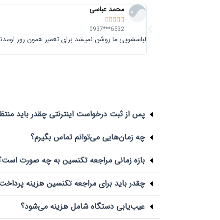
محمد عباسی





6532***0937
لباسشویی ما روشن نمیشد برای تعمیر همون روز اومدند 
پس از ثبت درخواست اینترنتی چقدر باید منتظ
چه زمان‌هایی می‌توانم تماس بگیرم؟
بازه زمانی مراجعه تکنسین به چه صورت است؟
چقدر باید برای مراجعه تکنسین هزینه پرداخت
عیب‌یابی دستگاه شامل هزینه می‌شود؟