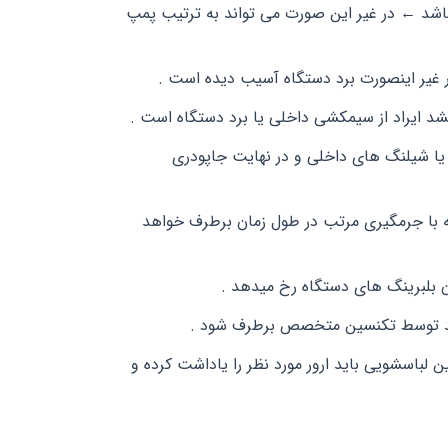
اشد ← در غیر این صورت می تواند به ترتیب پمپ
 غیر اینصورت برد دستگاه آسیب دیده است .
د ایراد از سیمکشی داخلی یا برد دستگاه است .
یا شیلنگ های داخلی و در نهایت جاپودری
با جرمگیری مرتب در طول زمان برطرف خواهد
 بلبرینگ های دستگاه رخ میدهد .
باید توسط تکنسین متخصص برطرف شود .
 لباسشویی باید ارور مورد نظر را یاداشت کرده و