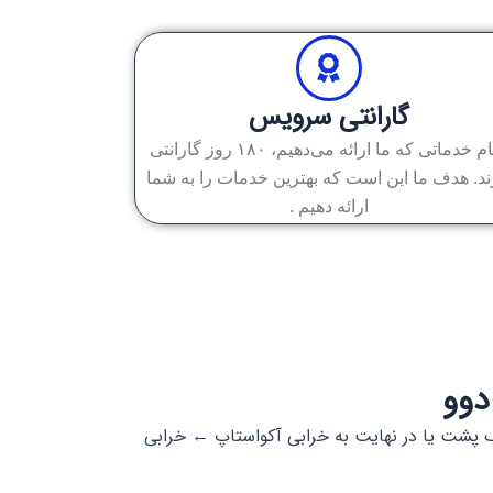
گارانتی سرویس
تمام خدماتی که ما ارائه می‌دهیم، ۱۸۰ روز گارانتی
ند. هدف ما این است که بهترین خدمات را به شما
ارائه دهیم .
دوو
گ پشت یا در نهایت به خرابی آکواستاپ ← خرابی