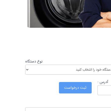
نوع دستگاه
آدرس :
ثبت درخواست