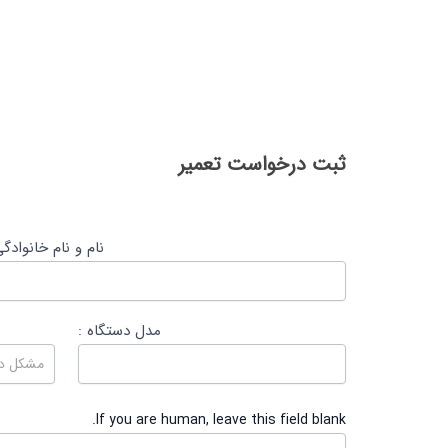
ثبت
ثبت درخواست تعمیر
درخواست
تعمیر
نام و نام خانوادگ
مدل دستگاه :
If you are human, leave this field blank.