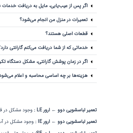
اگر پس از عیب‌یابی، مایل به دریافت خدمات ن
تعمیرات در منزل من انجام می‌شود؟
قطعات اصلی هستند؟
خدماتی که از شما دریافت می‌کنم گارانتی دارد؟
اگر در زمان پوشش گارانتی، مشکل دستگاه تکرا
هزینه‌ها بر چه اساسی محاسبه و اعلام می‌شود
تعمیر لباسشویی دوو ← ارور LE :
وجود مشکل در قس
تعمیر لباسشویی دوو ← ارور IE :
وجود مشکل در آب 