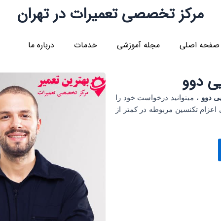
مرکز تخصصی تعمیرات در تهران
صفحه اصلی
مجله آموزشی
خدمات
درباره ما
ی دوو
ی دوو
، میتوانید درخواست خود را
اعزام تکنسین مربوطه در کمتر از