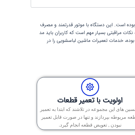
وده است. این دستگاه با موتور قدرتمند و مصرف
کات مراقبتی بسیار مهم است که کاربران باید مد
بوده، خدمات تعمیرات ماشین لباسشویی را در
اولویت با تعمیر قطعات
سین های این مجموعه در تلاشند که ابتدا به تعمیر
عه مربوطه بپردازند و تنها در صورت قابل تعمیر
نبودن , تعویض قطعه انجام گیرد.