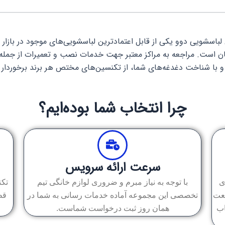
اسشویی دوو یکی از قابل اعتمادترین لباسشویی‌های موجود در بازار ب
ن است. مراجعه به مراکز معتبر جهت خدمات نصب و تعمیرات از جمله ن
 و با شناخت دغدغه‌های شما، از تکنسین‌های مختص هر برند برخوردار 
چرا انتخاب شما بوده‌ایم؟
سرعت ارائه سرویس
ی
با توجه به نیاز مبرم و ضروری لوازم خانگی تیم
تکن
نعت
تخصصی این مجموعه آماده خدمات رسانی به شما در
قط
اب
همان روز ثبت درخواست شماست.