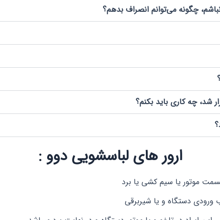
باشم، چگونه می‌توانم انصراف بدهم؟
ر شد، چه کاری باید بکنم؟
؟
ارور های لباسشویی دوو :
مت موتور یا سیم کشی یا برد
ورودی دستگاه و یا شیربرقی