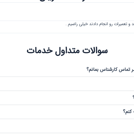
و تعمیرات رو انجام دادند خیلی راضیم .
سوالات متداول خدمات
ر تماس کارشناس بمانم؟
 کنم؟