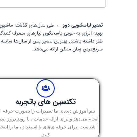
تعمیر لباسشویی دوو ←
طی سال‌های گذشته ماشین لب
بهینه انرژی به خوبی پاسخگوی نیازهای مصرف کنندگا
نظر داشته باشند. بهترین تعمیر پس از سال‌ها سابقه
سریع‌ترین زمان ممکن ارائه می‌دهد.
تکنسین های باتجربه
تیم آموزش دیده‌ی ما تعمیرات را بصورت حرفه ا
انجام می‌دهد و برای ارائه خدمات ، با روند بروز ص
آشناست. برای حرفه‌ای‌های با استعداد ، ما را انتخ
کنید.